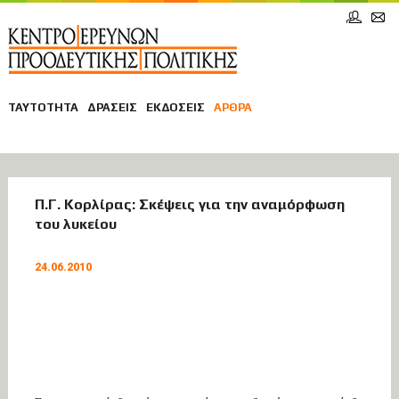
ΤΑΥΤΟΤΗΤΑ
ΔΡΑΣΕΙΣ
ΕΚΔΟΣΕΙΣ
ΑΡΘΡΑ
ΑΡΘΡΑ
Π.Γ. Κορλίρας: Σκέψεις για την αναμόρφωση
του λυκείου
ΠΑΙΔΕΙΑ
24.06.2010