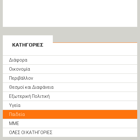
ΚΑΤΗΓΟΡΙΕΣ
Διάφορα
Οικονομία
Περιβάλλον
Θεσμοί και Διαφάνεια
Εξωτερική Πολιτική
Υγεία
Παιδεία
ΜΜΕ
ΟΛΕΣ ΟΙ ΚΑΤΗΓΟΡΙΕΣ