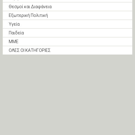
Θεσμοί και Διαφάνεια
Εξωτερική Πολιτική
Υγεία
Παιδεία
ΜΜΕ
ΟΛΕΣ ΟΙ ΚΑΤΗΓΟΡΙΕΣ