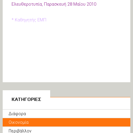
Ελευθεροτυπία, Παρασκευή 28 Μαΐου 2010
* Καθηγητής ΕΜΠ
ΚΑΤΗΓΟΡΙΕΣ
Διάφορα
Οικονομία
Περιβάλλον