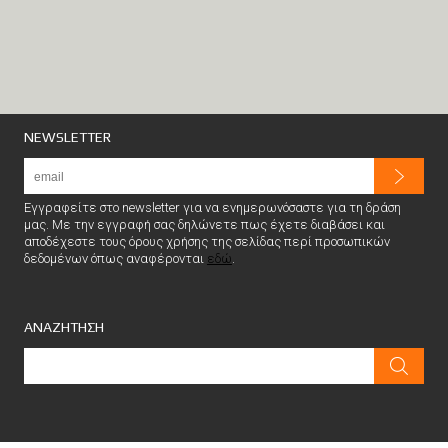
NEWSLETTER
Εγγραφείτε στο newsletter για να ενημερωνόσαστε για τη δράση
μας. Με την εγγραφή σας δηλώνετε πως έχετε διαβάσει και
αποδέχεστε τους όρους χρήσης της σελίδας περί προσωπικών
δεδομένων όπως αναφέρονται
εδώ
.
ΑΝΑΖΗΤΗΣΗ