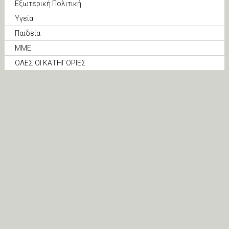
Εξωτερική Πολιτική
Υγεία
Παιδεία
ΜΜΕ
ΟΛΕΣ ΟΙ ΚΑΤΗΓΟΡΙΕΣ