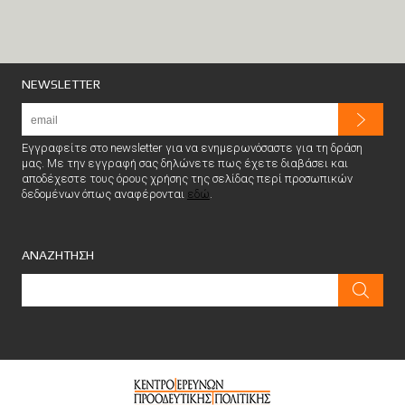
NEWSLETTER
Εγγραφείτε στο newsletter για να ενημερωνόσαστε για τη δράση
μας. Με την εγγραφή σας δηλώνετε πως έχετε διαβάσει και
αποδέχεστε τους όρους χρήσης της σελίδας περί προσωπικών
δεδομένων όπως αναφέρονται
εδώ
.
ΑΝΑΖΗΤΗΣΗ