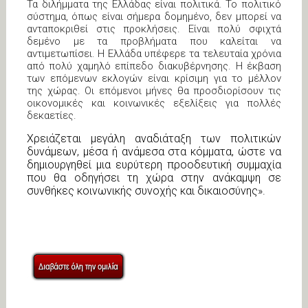
Τα διλήμματα της Ελλάδας είναι πολιτικά. Το πολιτικό
σύστημα, όπως είναι σήμερα δομημένο, δεν μπορεί να
ανταποκριθεί στις προκλήσεις. Είναι πολύ σφιχτά
δεμένο με τα προβλήματα που καλείται να
αντιμετωπίσει. Η Ελλάδα υπέφερε τα τελευταία χρόνια
από πολύ χαμηλό επίπεδο διακυβέρνησης. Η έκβαση
των επόμενων εκλογών είναι κρίσιμη για το μέλλον
της χώρας. Οι επόμενοι μήνες θα προσδιορίσουν τις
οικονομικές και κοινωνικές εξελίξεις για πολλές
δεκαετίες.
Χρειάζεται μεγάλη αναδιάταξη των πολιτικών
δυνάμεων, μέσα ή ανάμεσα στα κόμματα, ώστε να
δημιουργηθεί μια ευρύτερη προοδευτική συμμαχία
που θα οδηγήσει τη χώρα στην ανάκαμψη σε
συνθήκες κοινωνικής συνοχής και δικαιοσύνης».