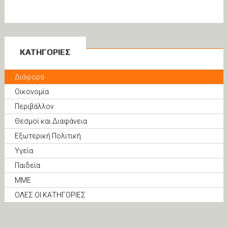
ΚΑΤΗΓΟΡΙΕΣ
Διάφορα
Οικονομία
Περιβάλλον
Θεσμοί και Διαφάνεια
Εξωτερική Πολιτική
Υγεία
Παιδεία
ΜΜΕ
ΟΛΕΣ ΟΙ ΚΑΤΗΓΟΡΙΕΣ