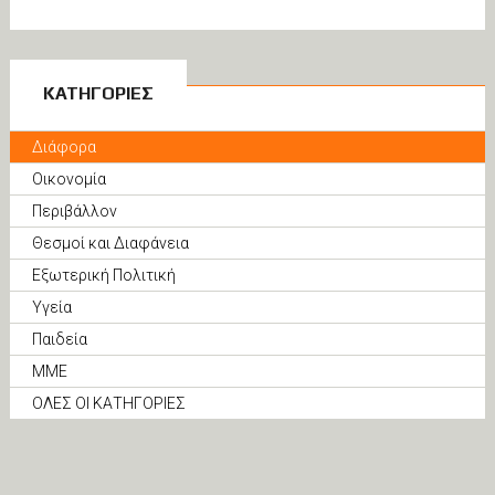
ΚΑΤΗΓΟΡΙΕΣ
Διάφορα
Οικονομία
Περιβάλλον
Θεσμοί και Διαφάνεια
Εξωτερική Πολιτική
Υγεία
Παιδεία
ΜΜΕ
ΟΛΕΣ ΟΙ ΚΑΤΗΓΟΡΙΕΣ