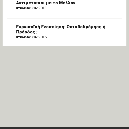
Αντιμέτωποι με το Μέλλον
2018
ΚΥΚΛΟΦΟΡΙΑ:
Ευρωπαϊκή Ενοποίηση: Oπισθοδρόμηση ή
Πρόοδος ;
2016
ΚΥΚΛΟΦΟΡΙΑ: