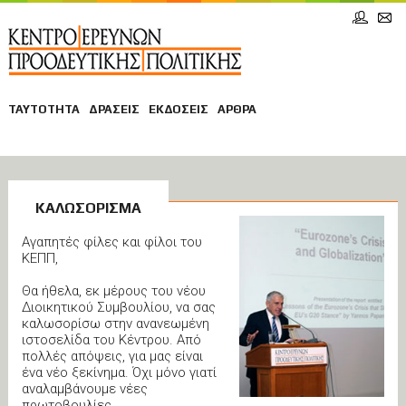
ΤΑΥΤΟΤΗΤΑ
ΔΡΑΣΕΙΣ
ΕΚΔΟΣΕΙΣ
ΑΡΘΡΑ
ΚΑΛΩΣΟΡΙΣΜΑ
Αγαπητές φίλες και φίλοι του
ΚΕΠΠ,
Θα ήθελα, εκ μέρους του νέου
Διοικητικού Συμβουλίου, να σας
καλωσορίσω στην ανανεωμένη
ιστοσελίδα του Κέντρου. Από
πολλές απόψεις, για μας είναι
ένα νέο ξεκίνημα. Όχι μόνο γιατί
αναλαμβάνουμε νέες
πρωτοβουλίες,